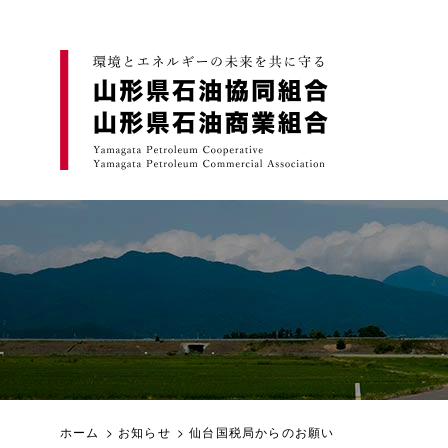
ホーム
>
お知らせ
> 仙台国税局からのお願い