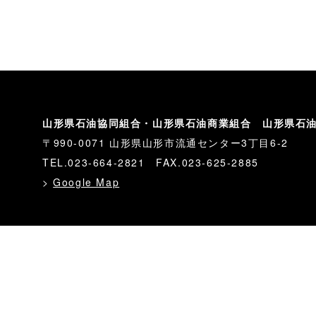
山形県石油協同組合・山形県石油商業組合 山形県石
〒990-0071 山形県山形市流通センター3丁目6-2
TEL.023-664-2821 FAX.023-625-2885
>
Google Map