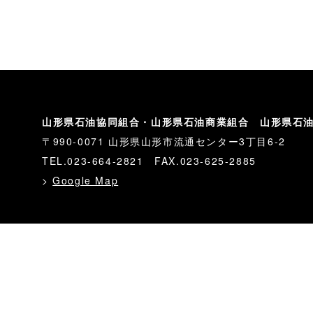
山形県石油協同組合・山形県石油商業組合 山形県石
〒990-0071 山形県山形市流通センター3丁目6-2
TEL.023-664-2821 FAX.023-625-2885
>
Google Map