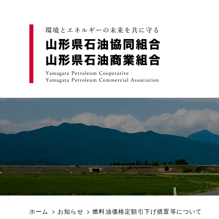
ホーム
>
お知らせ
> 燃料油価格定額引下げ措置等について