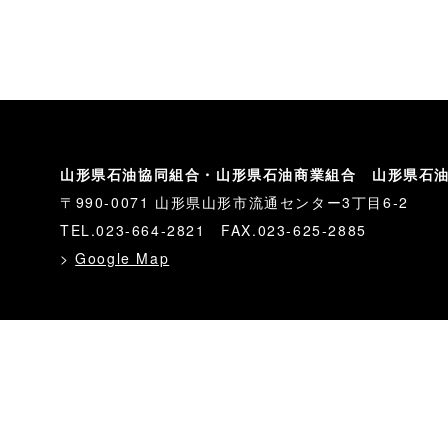
山形県石油協同組合・山形県石油商業組合 山形県石
〒990-0071 山形県山形市流通センター3丁目6-2
TEL.023-664-2821 FAX.023-625-2885
>
Google Map