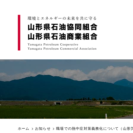
ホーム
>
お知らせ
> 職場での熱中症対策義務化について（山形