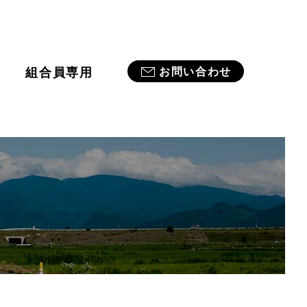
業
組合員専用
お問い合わせ