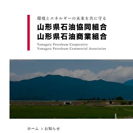
ホーム
> お知らせ