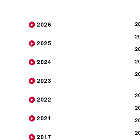
2026
2
2
2025
2
2024
2
2
2023
2
2022
2
2021
2
2
2017