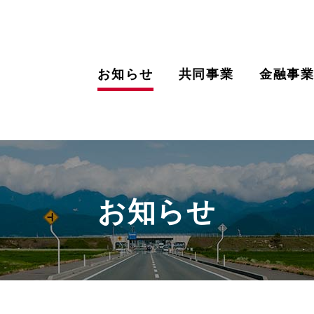
お知らせ
共同事業
金融事
お知らせ